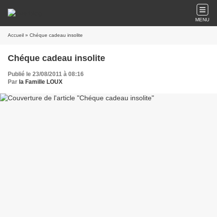
MENU
Accueil
» Chéque cadeau insolite
Chéque cadeau insolite
Publié le 23/08/2011 à 08:16
Par
la Famille LOUX