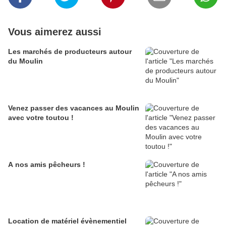
Vous aimerez aussi
Les marchés de producteurs autour
du Moulin
Venez passer des vacances au Moulin
avec votre toutou !
A nos amis pêcheurs !
Location de matériel évènementiel