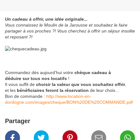
Un cadeau à offrir, une idée originale...
Vous connaissez le Moulin de la Jarousse et souhaitez le faire
partager à vos proches ?! Vous cherchez à offrir un séjour insolite
et reposant ?!
Commandez dès aujourd'hui votre
chèque cadeau à
déduire sur tous nos locatifs
!
Il vous suffit de
choisir la valeur que vous souhaitez offrir
,
et les
bénéficiaires feront la réservation
de leur choix...
Bon de commande :
http://www.location-en-
dordogne.com/images/cheque/BON%20DE%20COMMANDE.pdf
Partager