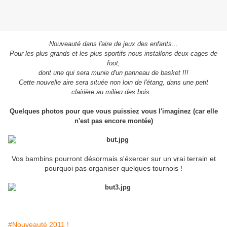
Nouveauté dans l'aire de jeux des enfants...
Pour les plus grands et les plus sportifs nous installons deux cages de
foot,
dont une qui sera munie d'un panneau de basket !!!
Cette nouvelle aire sera située non loin de l'étang, dans une petit
clairière au milieu des bois...
Quelques photos pour que vous puissiez vous l'imaginez (car elle
n'est pas encore montée)
Vos bambins pourront désormais s'éxercer sur un vrai terrain et
pourquoi pas organiser quelques tournois !
#Nouveauté 2011 !