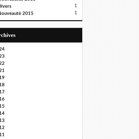
1
ivers
1
Nouveauté 2015
Archives
24
23
22
21
19
18
17
16
15
14
13
12
11