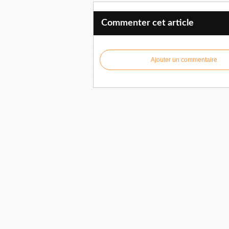
Commenter cet article
Ajouter un commentaire