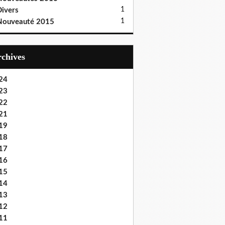
1
ivers
1
Nouveauté 2015
Archives
24
23
22
21
19
18
17
16
15
14
13
12
11