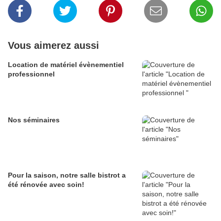
Vous aimerez aussi
Location de matériel évènementiel
professionnel
Nos séminaires
Pour la saison, notre salle bistrot a
été rénovée avec soin!