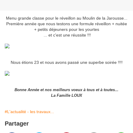
Menu grande classe pour le réveillon au Moulin de la Jarousse...
Première année que nous testons une formule réveillon + nuitée
+ petits déjeuners pour les yourtes
... et c'est une réussite !!!
Nous étions 23 et nous avons passé une superbe soirée !!!!
Bonne Année et nos meilleurs voeux à tous et à toutes...
La Famille LOUX
#L'actualité - les travaux...
Partager