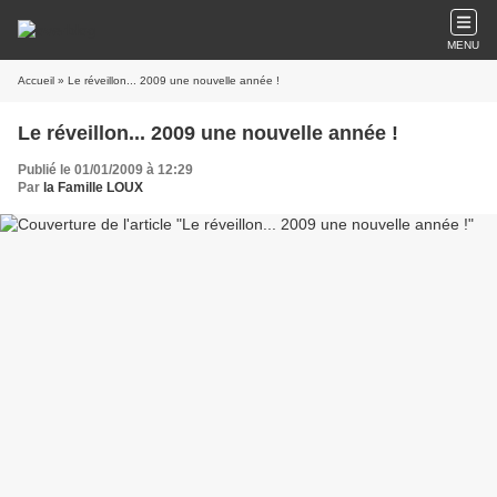
MENU
Accueil
» Le réveillon... 2009 une nouvelle année !
Le réveillon... 2009 une nouvelle année !
Publié le 01/01/2009 à 12:29
Par
la Famille LOUX