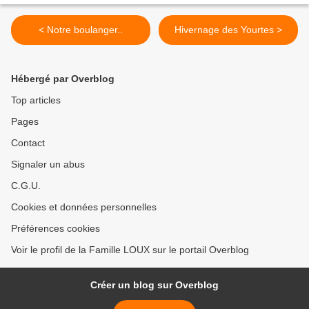
< Notre boulanger..
Hivernage des Yourtes >
Hébergé par Overblog
Top articles
Pages
Contact
Signaler un abus
C.G.U.
Cookies et données personnelles
Préférences cookies
Voir le profil de la Famille LOUX sur le portail Overblog
Créer un blog sur Overblog