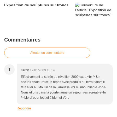
Exposition de sculptures sur troncs
Commentaires
Ajouter un commentaire
T
Tarrit
17/01/2009 18:14
Effectivement la soirée du réveillon 2009 extra.<br /> Un
accueil chaleureux un repas avec produits du terroir alors il
faut aller au Moulin de la Jarousse.<br /> Innoubliable.<br />
Nous étions dans la yourte jaune un séjour très agréable<br
/> Merci pour tout et à bientot Véro
Répondre