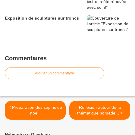
Exposition de sculptures sur troncs
Commentaires
Ajouter un commentaire
< Préparation des sapins de
Reflexion autour de la
noël !
thématique nomade... >
Hébergé par Overblog