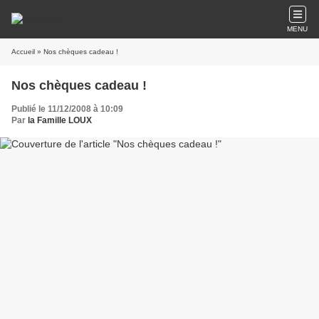
MENU
Accueil
» Nos chèques cadeau !
Nos chèques cadeau !
Publié le 11/12/2008 à 10:09
Par
la Famille LOUX