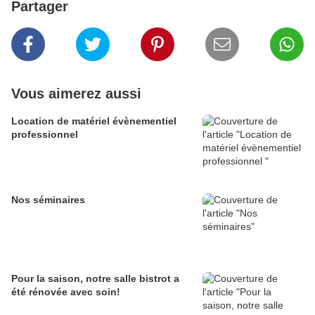
Partager
Vous aimerez aussi
Location de matériel évènementiel
professionnel
Nos séminaires
Pour la saison, notre salle bistrot a
été rénovée avec soin!