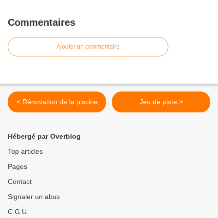
Commentaires
Ajouter un commentaire
< Rénovation de la piscine
Jeu de piste >
Hébergé par Overblog
Top articles
Pages
Contact
Signaler un abus
C.G.U.