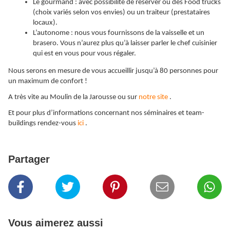
Le gourmand : avec possibilité de réserver ou des Food trucks
(choix variés selon vos envies) ou un traiteur (prestataires
locaux).
L’autonome : nous vous fournissons de la vaisselle et un
brasero. Vous n’aurez plus qu’à laisser parler le chef cuisinier
qui est en vous pour vous régaler.
Nous serons en mesure de vous accueillir jusqu’à 80 personnes pour
un maximum de confort !
A très vite au Moulin de la Jarousse ou sur
notre site
.
Et pour plus d’informations concernant nos séminaires et team-
buildings rendez-vous
ici
.
Partager
Vous aimerez aussi