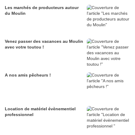
Les marchés de producteurs autour
du Moulin
Venez passer des vacances au Moulin
avec votre toutou !
A nos amis pêcheurs !
Location de matériel évènementiel
professionnel