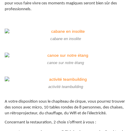
pour vous faire vivre ces moments magiques seront bien sûr des
professionnels.
cabane en insolite
canoe sur notre étang
activité teambuilding
A votre disposition sous le chapiteau de cirque, vous pourrez trouver
des sonos avec micro, 10 tables rondes de 8 personnes, des chaises,
un rétroprojecteur, du chauffage, du Wifi et de l’électricité.
Concernant la restauration, 2 choix s’offrent à vous :