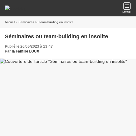
MENU
Accueil
» Séminaires ou team-building en insolite
Séminaires ou team-building en insolite
Publié le 26/05/2023 à 13:47
Par
la Famille LOUX