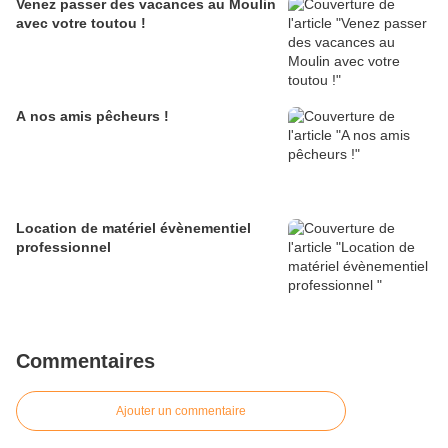
Venez passer des vacances au Moulin
avec votre toutou !
A nos amis pêcheurs !
Location de matériel évènementiel
professionnel
Commentaires
Ajouter un commentaire