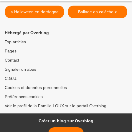
< Halloween en dordogne
Ballade en calèche >
Hébergé par Overblog
Top articles
Pages
Contact
Signaler un abus
C.G.U.
Cookies et données personnelles
Préférences cookies
Voir le profil de la Famille LOUX sur le portail Overblog
Créer un blog sur Overblog