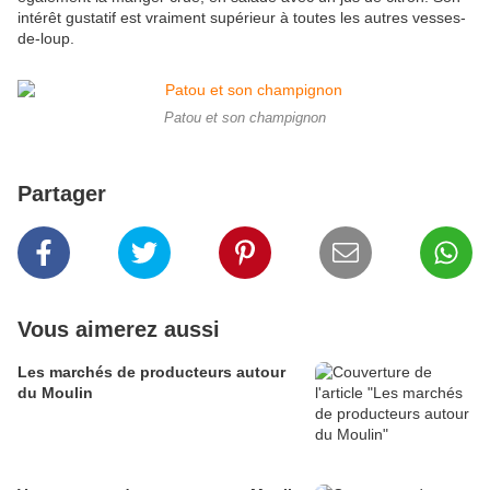
intérêt gustatif est vraiment supérieur à toutes les autres vesses-
de-loup.
Patou et son champignon
Partager
Vous aimerez aussi
Les marchés de producteurs autour
du Moulin