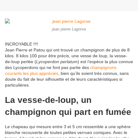
jean pierre Lagorse
INCROYABLE !!!!
Jean Pierre et Patou qui ont trouvé un champignon de plus de 8
kilos. 8 kilos 100 pour être précis, une vesse de loup, la vesse-
de-loup perlée (
Lycoperdon perlatum
) est l’espèce la plus connue
des Lycoperdons qui ne font pas partie des
champignons
courants les plus appréciés
, bien qu’ils soient très connus, sans
doute du fait de leur silhouette et de leurs caractéristiques si
particulières.
La vesse-de-loup, un
champignon qui part en fumée
Le chapeau qui mesure entre 3 et 5 cm ressemble a une sphère
blanche recouverte de toutes petites verrues coniques. Avec le