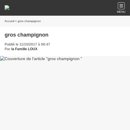
MENU
Accueil
» gros champignon
gros champignon
Publié le 11/10/2017 à 08:47
Par
la Famille LOUX