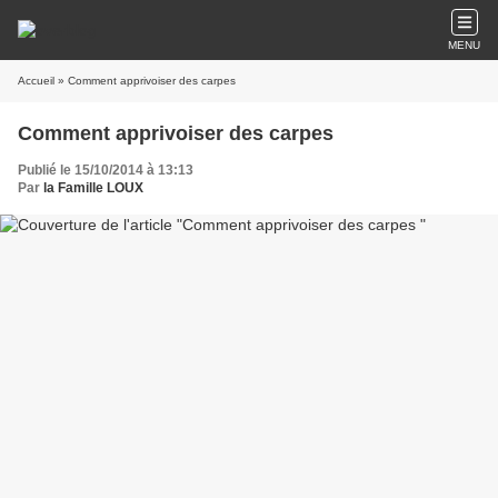
MENU
Accueil
» Comment apprivoiser des carpes
Comment apprivoiser des carpes
Publié le 15/10/2014 à 13:13
Par
la Famille LOUX