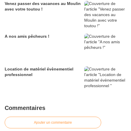
Venez passer des vacances au Moulin
avec votre toutou !
A nos amis pêcheurs !
Location de matériel évènementiel
professionnel
Commentaires
Ajouter un commentaire