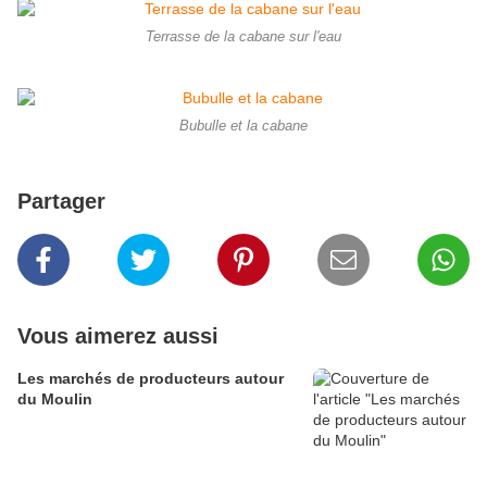
Terrasse de la cabane sur l'eau
Bubulle et la cabane
Partager
Vous aimerez aussi
Les marchés de producteurs autour
du Moulin