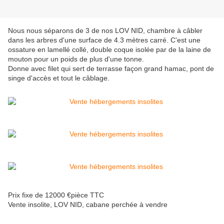
Nous nous séparons de 3 de nos LOV NID, chambre à câbler
dans les arbres d'une surface de 4.3 mètres carré. C'est une
ossature en lamellé collé, double coque isolée par de la laine de
mouton pour un poids de plus d'une tonne.
Donne avec filet qui sert de terrasse façon grand hamac, pont de
singe d'accès et tout le câblage.
Prix fixe de 12000 €pièce TTC
Vente insolite, LOV NID, cabane perchée à vendre