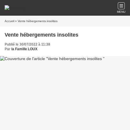
MENU
Accueil
» Vente hébergements insolites
Vente hébergements insolites
Publié le 30/07/2022 à 11:38
Par
la Famille LOUX