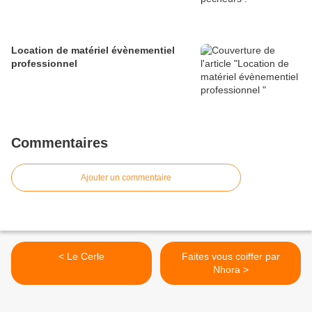
Location de matériel évènementiel
professionnel
Commentaires
Ajouter un commentaire
< Le Cerle
Faites vous coiffer par
Nhora >