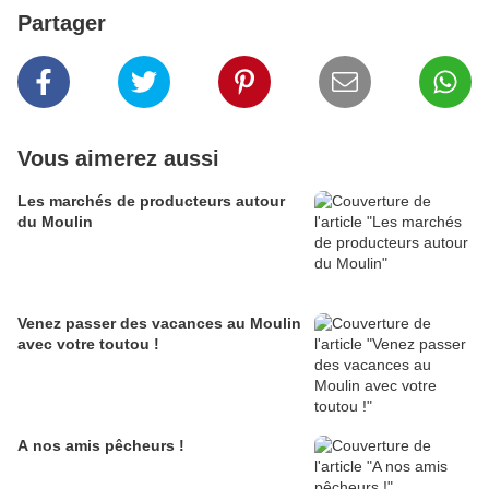
Partager
Vous aimerez aussi
Les marchés de producteurs autour
du Moulin
Venez passer des vacances au Moulin
avec votre toutou !
A nos amis pêcheurs !