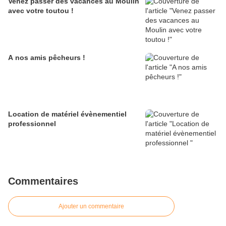
Venez passer des vacances au Moulin
avec votre toutou !
A nos amis pêcheurs !
Location de matériel évènementiel
professionnel
Commentaires
Ajouter un commentaire