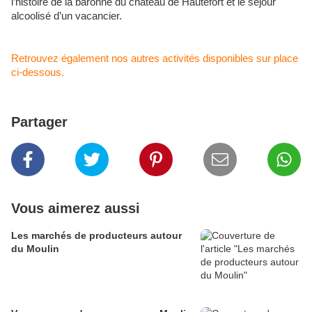
l’histoire de la baronne du château de Hautefort et le séjour
alcoolisé d’un vacancier.
Retrouvez également nos autres activités disponibles sur place
ci-dessous.
Partager
Vous aimerez aussi
Les marchés de producteurs autour
du Moulin