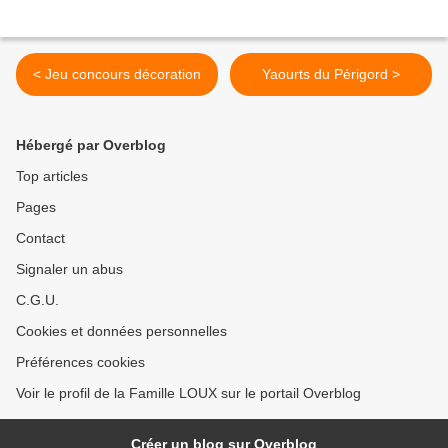
< Jeu concours décoration
Yaourts du Périgord >
Hébergé par Overblog
Top articles
Pages
Contact
Signaler un abus
C.G.U.
Cookies et données personnelles
Préférences cookies
Voir le profil de la Famille LOUX sur le portail Overblog
Créer un blog sur Overblog