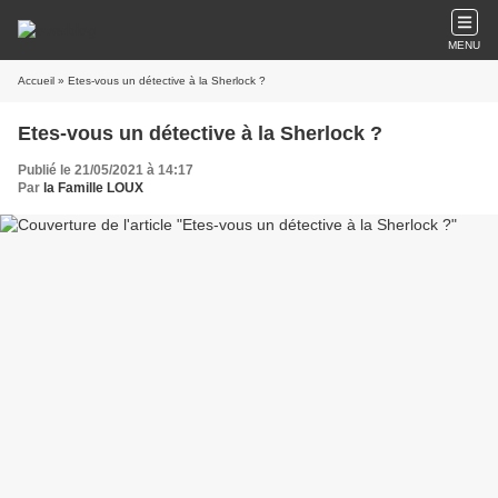
MENU
Accueil
» Etes-vous un détective à la Sherlock ?
Etes-vous un détective à la Sherlock ?
Publié le 21/05/2021 à 14:17
Par
la Famille LOUX