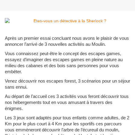
Après un premier essai concluant nous avons le plaisir de vous
annoncer l’arrivé de 3 nouvelles activités au Moulin.
Vous connaissez peut-être le concept des escapes games,
essayez d’imaginer des escapes games en pleine nature au
milieu des cabanes et des bois sans personnes pour vous
embêter.
Venez découvrir nos escapes forest, 3 scénarios pour un séjour
sans ennui.
Au départ de l’accueil ces 3 activités vous feront découvrir tous
nos hébergements tout en vous amusant à travers des
énigmes.
Les 3 jeux sont adaptés pour tous enfants comme adultes, de 2
Km pour le plus court à 4 Km pour les sportifs ces parcours
vous emmèneront découvrir l’arbre de l’écureuil du moulin,