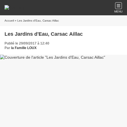
MENU
Accueil
» Les Jardins d'Eau, Carsac Aillac
Les Jardins d'Eau, Carsac Aillac
Publié le 29/09/2017 à 12:40
Par
la Famille LOUX