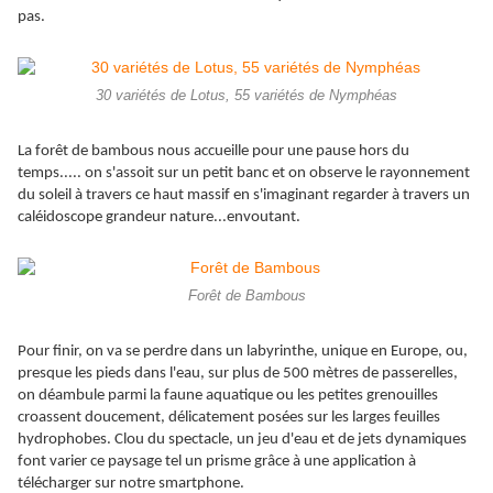
pas.
30 variétés de Lotus, 55 variétés de Nymphéas
La forêt de bambous nous accueille pour une pause hors du
temps..... on s'assoit sur un petit banc et on observe le rayonnement
du soleil à travers ce haut massif en s'imaginant regarder à travers un
caléidoscope grandeur nature...envoutant.
Forêt de Bambous
Pour finir, on va se perdre dans un labyrinthe, unique en Europe, ou,
presque les pieds dans l'eau, sur plus de 500 mètres de passerelles,
on déambule parmi la faune aquatique ou les petites grenouilles
croassent doucement, délicatement posées sur les larges feuilles
hydrophobes. Clou du spectacle, un jeu d'eau et de jets dynamiques
font varier ce paysage tel un prisme grâce à une application à
télécharger sur notre smartphone.