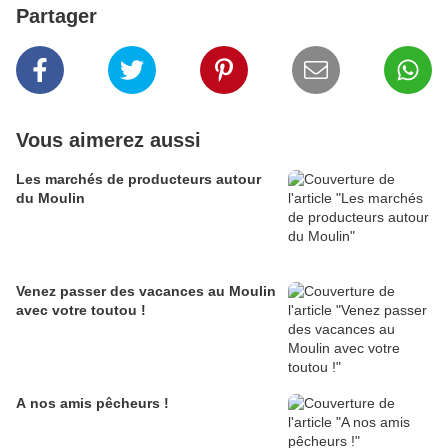
Partager
Vous aimerez aussi
Les marchés de producteurs autour
du Moulin
Venez passer des vacances au Moulin
avec votre toutou !
A nos amis pêcheurs !