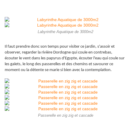
Labyrinthe Aquatique de 3000m2
Il faut prendre donc son temps pour visiter ce jardin, s'assoir et
observer, regarder la rivière Dordogne qui coule en contrebas,
écouter le vent dans les papyrus d'Egypte, écouter l'eau qui coule sur
les galets, le long des passerelles et des chemins et savourer ce
moment ou la détente se marie si bien avec la contemplation.
Passerelle en zig zig et cascade