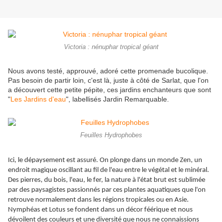
Victoria : nénuphar tropical géant
Nous avons testé, approuvé, adoré cette promenade bucolique.
Pas besoin de partir loin, c'est là, juste à côté de Sarlat, que l'on
a découvert cette petite pépite, ces jardins enchanteurs que sont
"
Les Jardins d'eau
", labellisés Jardin Remarquable.
Feuilles Hydrophobes
Ici, le dépaysement est assuré. On plonge dans un monde Zen, un
endroit magique oscillant au fil de l'eau entre le végétal et le minéral.
Des pierres, du bois, l'eau, le fer, la nature à l'état brut est sublimée
par des paysagistes passionnés par ces plantes aquatiques que l'on
retrouve normalement dans les régions tropicales ou en Asie.
Nymphéas et Lotus se fondent dans un décor féérique et nous
dévoilent des couleurs et une diversité que nous ne connaissions