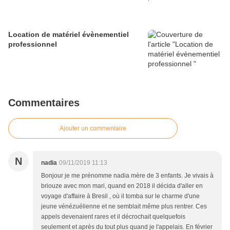
Location de matériel évènementiel
professionnel
Commentaires
Ajouter un commentaire
N
nadia
09/11/2019 11:13
Bonjour je me prénomme nadia mère de 3 enfants. Je vivais à
briouze avec mon mari, quand en 2018 il décida d'aller en
voyage d'affaire à Bresil , où il tomba sur le charme d'une
jeune vénézuélienne et ne semblait même plus rentrer. Ces
appels devenaient rares et il décrochait quelquefois
seulement et après du tout plus quand je l'appelais. En février