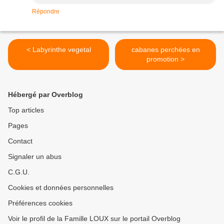
Répondre
< Labyrinthe vegetal
cabanes perchées en
promotion >
Hébergé par Overblog
Top articles
Pages
Contact
Signaler un abus
C.G.U.
Cookies et données personnelles
Préférences cookies
Voir le profil de la Famille LOUX sur le portail Overblog