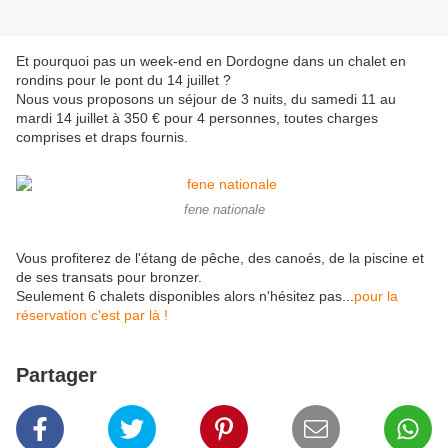
Et pourquoi pas un week-end en Dordogne dans un chalet en
rondins pour le pont du 14 juillet ?
Nous vous proposons un séjour de 3 nuits, du samedi 11 au
mardi 14 juillet à 350 € pour 4 personnes, toutes charges
comprises et draps fournis.
fene nationale
Vous profiterez de l'étang de pêche, des canoés, de la piscine et
de ses transats pour bronzer.
Seulement 6 chalets disponibles alors n'hésitez pas...
pour la
réservation c'est par là !
Partager