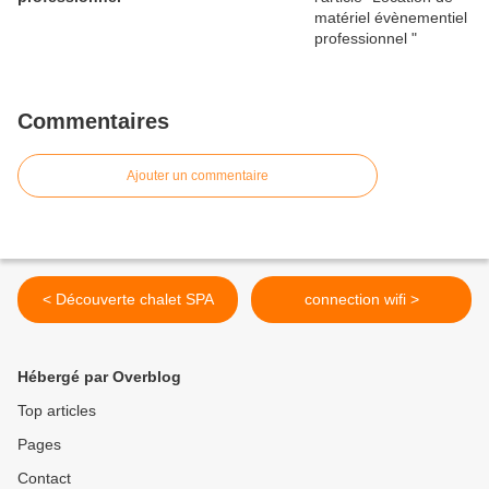
Commentaires
Ajouter un commentaire
< Découverte chalet SPA
connection wifi >
Hébergé par Overblog
Top articles
Pages
Contact