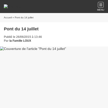
MENU
Accueil
» Pont du 14 juillet
Pont du 14 juillet
Publié le 26/06/2015 à 13:46
Par
la Famille LOUX