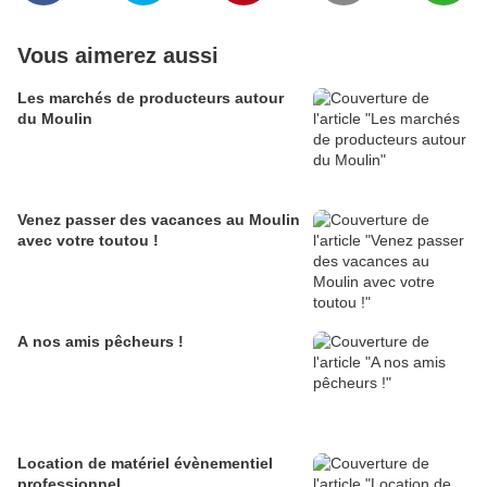
Vous aimerez aussi
Les marchés de producteurs autour
du Moulin
Venez passer des vacances au Moulin
avec votre toutou !
A nos amis pêcheurs !
Location de matériel évènementiel
professionnel