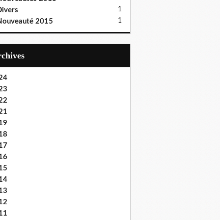
1
ivers
1
Nouveauté 2015
Archives
24
23
22
21
19
18
17
16
15
14
13
12
11