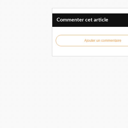
Commenter cet article
Ajouter un commentaire