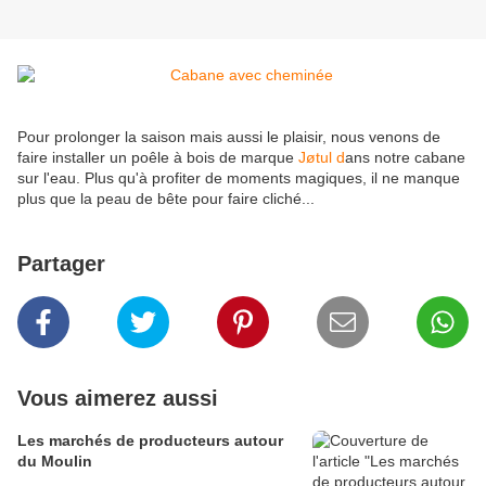
Pour prolonger la saison mais aussi le plaisir, nous venons de
faire installer un poêle à bois de marque
Jøtul d
ans notre cabane
sur l'eau. Plus qu'à profiter de moments magiques, il ne manque
plus que la peau de bête pour faire cliché...
Partager
Vous aimerez aussi
Les marchés de producteurs autour
du Moulin