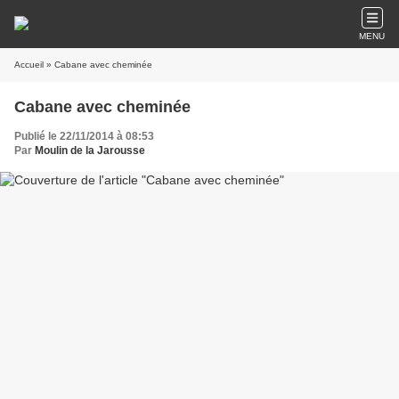
MENU
Accueil
» Cabane avec cheminée
Cabane avec cheminée
Publié le 22/11/2014 à 08:53
Par
Moulin de la Jarousse