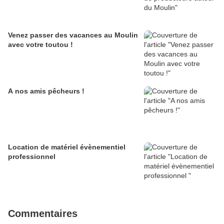
Venez passer des vacances au Moulin
avec votre toutou !
A nos amis pêcheurs !
Location de matériel évènementiel
professionnel
Commentaires