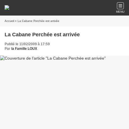
MENU
Accueil
» La Cabane Perchée est arrivée
La Cabane Perchée est arrivée
Publié le 11/02/2009 à 17:59
Par
la Famille LOUX