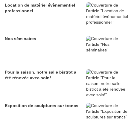
Location de matériel évènementiel
professionnel
Nos séminaires
Pour la saison, notre salle bistrot a
été rénovée avec soin!
Exposition de sculptures sur troncs