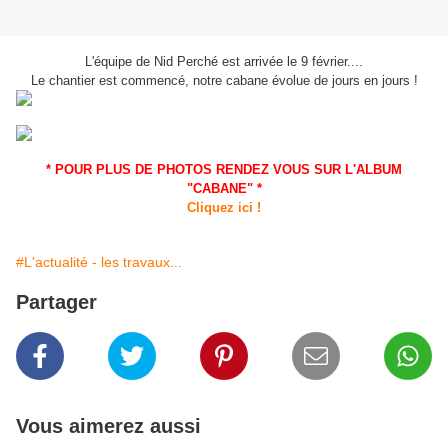
L'équipe de Nid Perché est arrivée le 9 février....
Le chantier est commencé, notre cabane évolue de jours en jours !
* POUR PLUS DE PHOTOS RENDEZ VOUS SUR L'ALBUM
"CABANE" *
Cliquez ici !
#L'actualité - les travaux...
Partager
Vous aimerez aussi